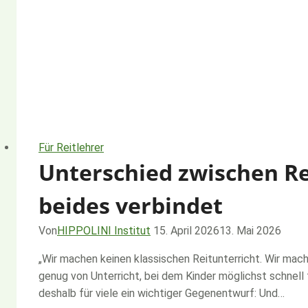
Für Reitlehrer
Unterschied zwischen Re
beides verbindet
Von
HIPPOLINI Institut
15. April 2026
13. Mai 2026
„Wir machen keinen klassischen Reitunterricht. Wir mac
genug von Unterricht, bei dem Kinder möglichst schnell
deshalb für viele ein wichtiger Gegenentwurf: Und…