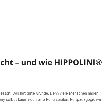
icht – und wie HIPPOLINI®
 gesagt: Das hat gute Gründe. Denn viele Menschen haben
ony selbst kaum noch eine Rolle spielen. Reitpädagogik war