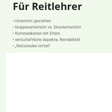
Für Reitlehrer
• Unterricht gestalten
• Gruppenunterricht vs. Einzelunterricht
• Kommunikation mit Eltern
• wirtschaftliche Aspekte, Rentabilität
• „Reitschulen retten“