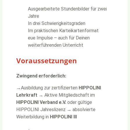
Ausgearbeitete Stundenbilder für zwei
Jahre
In drei Schwierigkeitsgraden
Im praktischen Karteikartenformat
eue Impulse – auch für Deinen
weiterführenden Unterricht
Voraussetzungen
Zwingend erforderlich:
→
Ausbildung zur zertifizierten
HIPPOLINI
Lehrkraft
→
Aktive Mitgliedschaft im
HIPPOLINI Verband e.V.
oder gültige
HIPPOLINI Jahreslizenz
→
absolvierte
Weiterbildung in
HIPPOLINI III