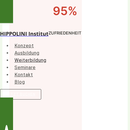
95%
HIPPOLINI Institut
ZUFRIEDENHEIT
Konzept
Ausbildung
Weiterbildung
Seminare
Kontakt
Blog
JETZT BUCHEN