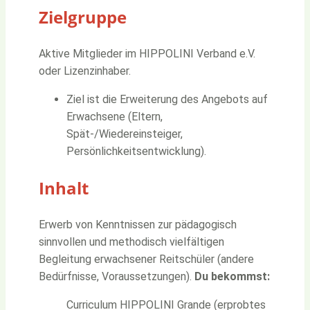
Zielgruppe
Aktive Mitglieder im HIPPOLINI Verband e.V.
oder Lizenzinhaber.
Ziel ist die Erweiterung des Angebots auf
Erwachsene (Eltern,
Spät-/Wiedereinsteiger,
Persönlichkeitsentwicklung).
Inhalt
Erwerb von Kenntnissen zur pädagogisch
sinnvollen und methodisch vielfältigen
Begleitung erwachsener Reitschüler (andere
Bedürfnisse, Voraussetzungen).
Du bekommst:
Curriculum HIPPOLINI Grande (erprobtes