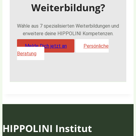
Weiterbildung?
Wähle aus 7 spezialisierten Weiterbildungen und
erweitere deine HIPPOLINI Kompetenzen.
Melde Dich jetzt an
Persönliche
Beratung
HIPPOLINI Institut