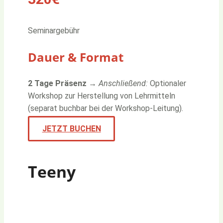
Seminargebühr
Dauer & Format
2 Tage Präsenz
→
Anschließend:
Optionaler
Workshop zur Herstellung von Lehrmitteln
(separat buchbar bei der Workshop-Leitung).
JETZT BUCHEN
Teeny