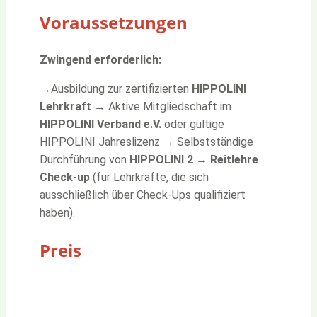
Voraussetzungen
Zwingend erforderlich:
→
Ausbildung zur zertifizierten
HIPPOLINI
Lehrkraft
→
Aktive Mitgliedschaft im
HIPPOLINI Verband e.V.
oder gültige
HIPPOLINI Jahreslizenz
→
Selbstständige
Durchführung von
HIPPOLINI 2
→
Reitlehre
Check-up
(für Lehrkräfte, die sich
ausschließlich über Check-Ups qualifiziert
haben).
Preis