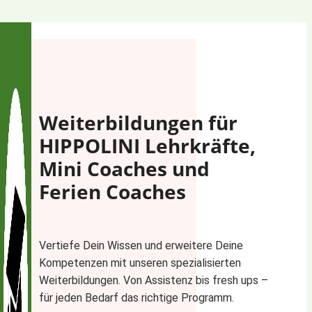
Zum
Inhalt
springen
Weiterbildungen für
HIPPOLINI Lehrkräfte,
Mini Coaches und
Ferien Coaches
Vertiefe Dein Wissen und erweitere Deine
Kompetenzen mit unseren spezialisierten
Weiterbildungen. Von Assistenz bis fresh ups –
für jeden Bedarf das richtige Programm.