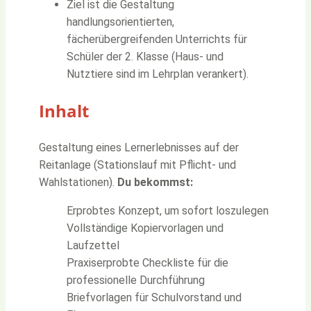
Ziel ist die Gestaltung
handlungsorientierten,
fächerübergreifenden Unterrichts für
Schüler der 2. Klasse (Haus- und
Nutztiere sind im Lehrplan verankert).
Inhalt
Gestaltung eines Lernerlebnisses auf der
Reitanlage (Stationslauf mit Pflicht- und
Wahlstationen).
Du bekommst:
Erprobtes Konzept, um sofort loszulegen
Vollständige Kopiervorlagen und
Laufzettel
Praxiserprobte Checkliste für die
professionelle Durchführung
Briefvorlagen für Schulvorstand und