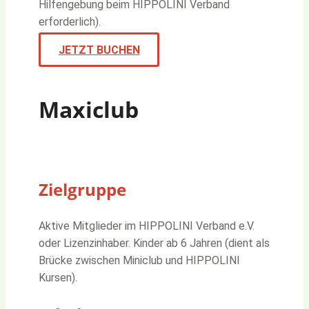
Hilfengebung beim HIPPOLINI Verband
erforderlich).
JETZT BUCHEN
Maxiclub
Zielgruppe
Aktive Mitglieder im HIPPOLINI Verband e.V.
oder Lizenzinhaber. Kinder ab 6 Jahren (dient als
Brücke zwischen Miniclub und HIPPOLINI
Kursen).