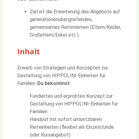
Ziel ist die Erweiterung des Angebots auf
generationenübergreifendes,
gemeinsames Reitenlernen (Eltern/Kinder,
Großeltern/Enkel etc.).
Inhalt
Erwerb von Strategien und Konzepten zur
Gestaltung von HIPPOLINI-Einheiten für
Familien.
Du bekommst
:
Fundiertes und erprobtes Konzept zur
Gestaltung von HIPPOLINI-Einheiten für
Familien
Handout mit sofort umsetzbaren
Reiteinheiten (flexibel als Einzelstunde
oder Kursangebot)