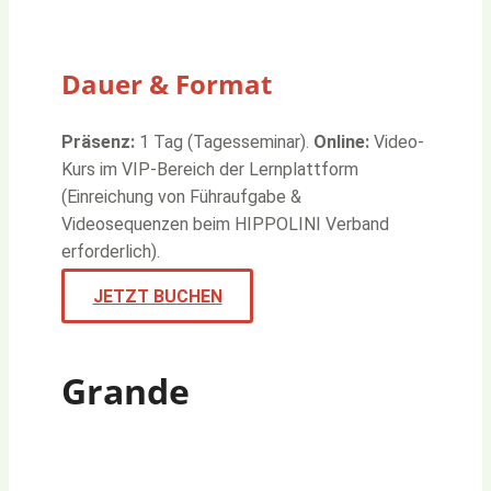
Dauer & Format
Präsenz:
1 Tag (Tagesseminar).
Online:
Video-
Kurs im VIP-Bereich der Lernplattform
(Einreichung von Führaufgabe &
Videosequenzen beim HIPPOLINI Verband
erforderlich).
JETZT BUCHEN
Grande