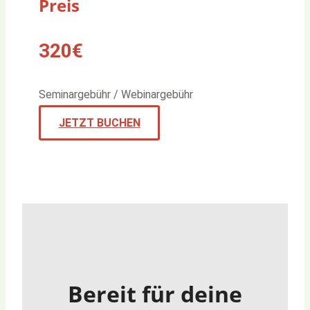
Preis
320€
Seminargebühr / Webinargebühr
JETZT BUCHEN
Bereit für deine