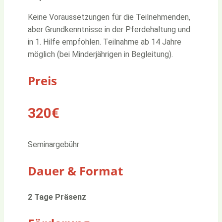
Keine Voraussetzungen für die Teilnehmenden,
aber Grundkenntnisse in der Pferdehaltung und
in 1. Hilfe empfohlen. Teilnahme ab 14 Jahre
möglich (bei Minderjährigen in Begleitung).
Preis
320€
Seminargebühr
Dauer & Format
2 Tage Präsenz