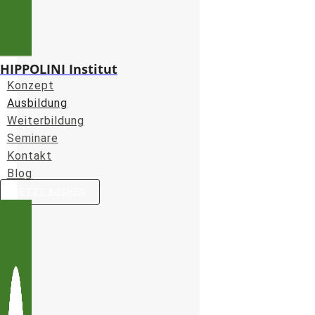
HIPPOLINI Institut
Konzept
Ausbildung
Weiterbildung
Seminare
Kontakt
Blog
JETZT BUCHEN