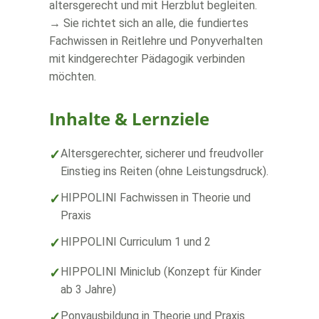
altersgerecht und mit Herzblut begleiten.
→
Sie richtet sich an alle, die fundiertes
Fachwissen in Reitlehre und Ponyverhalten
mit kindgerechter Pädagogik verbinden
möchten.
Inhalte & Lernziele
Altersgerechter, sicherer und freudvoller
Einstieg ins Reiten (ohne Leistungsdruck).
HIPPOLINI Fachwissen in Theorie und
Praxis
HIPPOLINI Curriculum 1 und 2
HIPPOLINI Miniclub (Konzept für Kinder
ab 3 Jahre)
Ponyausbildung in Theorie und Praxis