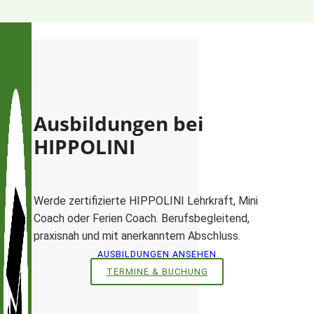
Zum
Inhalt
springen
Ausbildungen bei
HIPPOLINI
Werde zertifizierte HIPPOLINI Lehrkraft, Mini
Coach oder Ferien Coach. Berufsbegleitend,
praxisnah und mit anerkanntem Abschluss.
AUSBILDUNGEN ANSEHEN
TERMINE & BUCHUNG