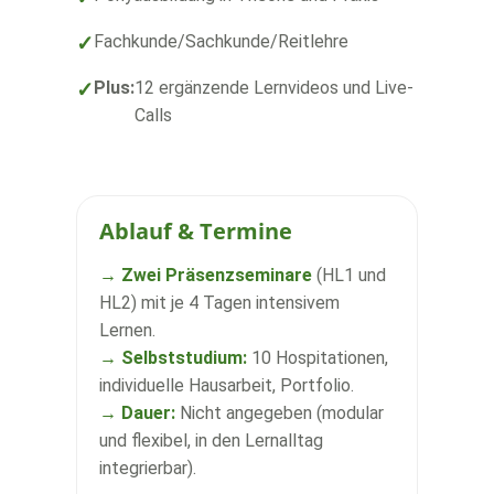
Fachkunde/Sachkunde/Reitlehre
Plus:
12 ergänzende Lernvideos und Live-
Calls
Ablauf & Termine
→ Zwei Präsenzseminare
(HL1 und
HL2) mit je 4 Tagen intensivem
Lernen.
→ Selbststudium:
10 Hospitationen,
individuelle Hausarbeit, Portfolio.
→ Dauer:
Nicht angegeben (modular
und flexibel, in den Lernalltag
integrierbar).