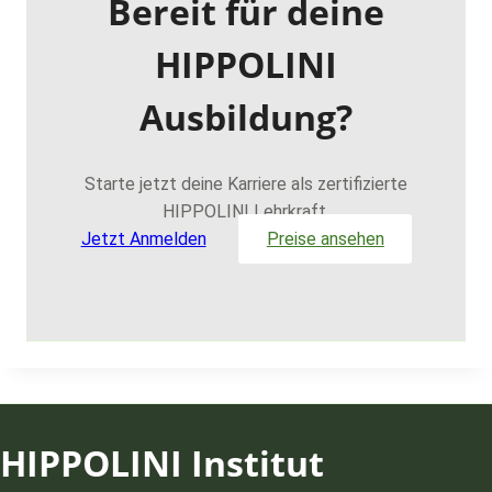
Bereit für deine
HIPPOLINI
Ausbildung?
Starte jetzt deine Karriere als zertifizierte
HIPPOLINI Lehrkraft.
Jetzt Anmelden
Preise ansehen
HIPPOLINI Institut