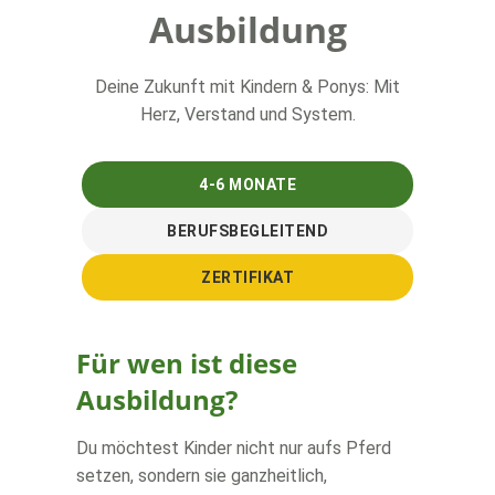
Ausbildung
Deine Zukunft mit Kindern & Ponys: Mit
Herz, Verstand und System.
4-6 MONATE
BERUFSBEGLEITEND
ZERTIFIKAT
Für wen ist diese
Ausbildung?
Du möchtest Kinder nicht nur aufs Pferd
setzen, sondern sie ganzheitlich,