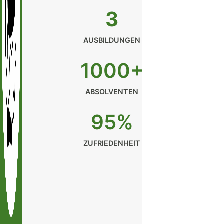
3
AUSBILDUNGEN
1000+
ABSOLVENTEN
95%
ZUFRIEDENHEIT