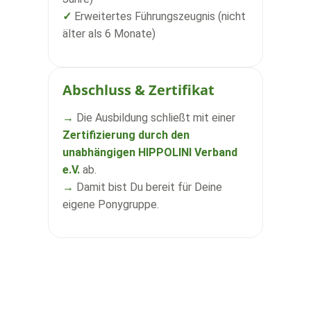
✓
Erweitertes Führungszeugnis (nicht
älter als 6 Monate)
Abschluss & Zertifikat
→
Die Ausbildung schließt mit einer
Zertifizierung durch den
unabhängigen HIPPOLINI Verband
e.V.
ab.
→
Damit bist Du bereit für Deine
eigene Ponygruppe.