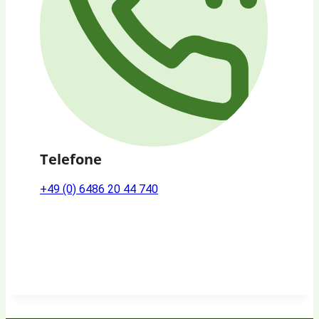
Telefone
+49 (0) 6486 20 44 740