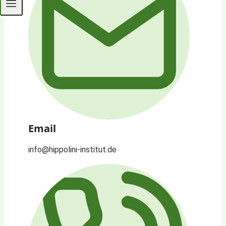
Email
info@hippolini-institut.de