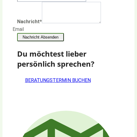
Nachricht
*
Email
Nachricht Absenden
Du möchtest lieber
persönlich sprechen?
BERATUNGSTERMIN BUCHEN