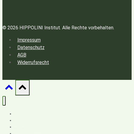
© 2026 HIPPOLINI Institut. Alle Rechte vorbehalten.
Impressum
Datenschutz
AGB
Widerrufsrecht
Konzept
Ausbildung
Weiterbildung
Seminare